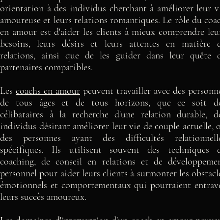
orientation à des individus cherchant à améliorer leur v
amoureuse et leurs relations romantiques. Le rôle du coa
en amour est d'aider les clients à mieux comprendre leu
besoins, leurs désirs et leurs attentes en matière 
relations, ainsi que de les guider dans leur quête 
partenaires compatibles.
Les
coachs en amour
peuvent travailler avec des personn
de tous âges et de tous horizons, que ce soit d
célibataires à la recherche d'une relation durable, d
individus désirant améliorer leur vie de couple actuelle, 
des personnes ayant des difficultés relationnell
spécifiques. Ils utilisent souvent des techniques 
coaching, de conseil en relations et de développeme
personnel pour aider leurs clients à surmonter les obstacl
émotionnels et comportementaux qui pourraient entrav
leurs succès amoureux.