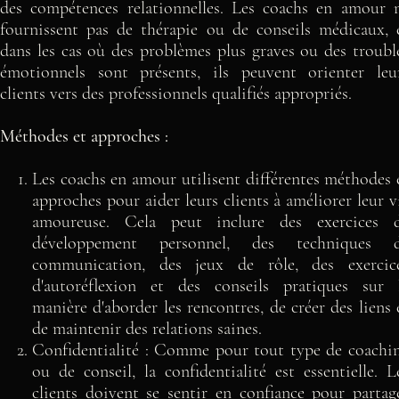
des compétences relationnelles. Les coachs en amour 
fournissent pas de thérapie ou de conseils médicaux, 
dans les cas où des problèmes plus graves ou des troubl
émotionnels sont présents, ils peuvent orienter leu
clients vers des professionnels qualifiés appropriés.
Méthodes et approches :
Les coachs en amour utilisent différentes méthodes 
approches pour aider leurs clients à améliorer leur v
amoureuse. Cela peut inclure des exercices 
développement personnel, des techniques 
communication, des jeux de rôle, des exercic
d'autoréflexion et des conseils pratiques sur 
manière d'aborder les rencontres, de créer des liens 
de maintenir des relations saines.
Confidentialité : Comme pour tout type de coachi
ou de conseil, la confidentialité est essentielle. L
clients doivent se sentir en confiance pour partag