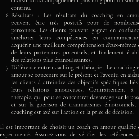
choisir un accompagnement plus long pour un souti
continu.
Résultats : Les résultats du coaching en amo
peuvent être très positifs pour de nombreus
personnes. Les clients peuvent gagner en confianc
améliorer leurs compétences en communicatio
acquérir une meilleure compréhension d'eux-mêmes 
de leurs partenaires potentiels, et finalement établ
des relations plus épanouissantes.
Différence entre coaching et thérapie : Le coaching 
amour se concentre sur le présent et l'avenir, en aida
les clients à atteindre des objectifs spécifiques liés
leurs relations amoureuses. Contrairement à 
thérapie, qui peut se concentrer davantage sur le pas
et sur la guérison de traumatismes émotionnels, 
coaching est axé sur l'action et la prise de décision.
Il est important de choisir un coach en amour qualifié 
expérimenté. Assurez-vous de vérifier les références 