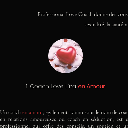
Professional Love Coach donne des consei
sexualité, la santé 
1. Coach Love Lina
en Amour
Un coach
en amour
, également connu sous le nom de coa
en relations amoureuses ou coach en séduction, est 
professionnel qui offre des conseils, un soutien et u