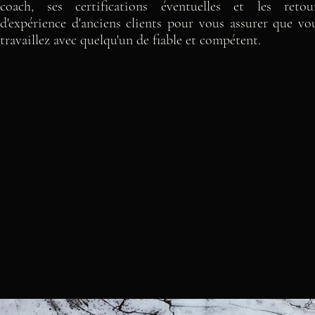
coach, ses certifications éventuelles et les retou
d'expérience d'anciens clients pour vous assurer que vo
travaillez avec quelqu'un de fiable et compétent.