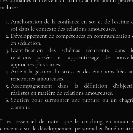
Les domaines d'intervention d'un coach en amour peuve
inclure :
Amélioration de la confiance en soi et de l'estime 
soi dans le contexte des relations amoureuses.
Développement de compétences en communication 
en séduction.
Identification des schémas récurrents dans l
relations passées et apprentissage de nouvell
approches plus saines.
Aide à la gestion du stress et des émotions liées a
rencontres amoureuses.
Accompagnement dans la définition d'objecti
réalistes en matière de relations amoureuses.
Soutien pour surmonter une rupture ou un chagr
d'amour.
Il est essentiel de noter que le coaching en amour 
concentre sur le développement personnel et l'améliorati