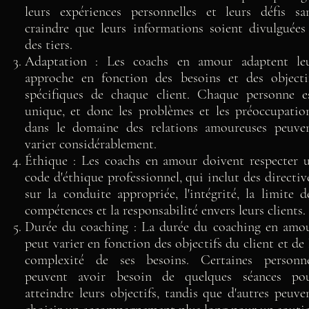
leurs expériences personnelles et leurs défis sa
craindre que leurs informations soient divulguées
des tiers.
Adaptation : Les coachs en amour adaptent le
approche en fonction des besoins et des objecti
spécifiques de chaque client. Chaque personne e
unique, et donc les problèmes et les préoccupatio
dans le domaine des relations amoureuses peuve
varier considérablement.
Éthique : Les coachs en amour doivent respecter 
code d'éthique professionnel, qui inclut des directiv
sur la conduite appropriée, l'intégrité, la limite d
compétences et la responsabilité envers leurs clients.
Durée du coaching : La durée du coaching en amo
peut varier en fonction des objectifs du client et de 
complexité de ses besoins. Certaines personn
peuvent avoir besoin de quelques séances po
atteindre leurs objectifs, tandis que d'autres peuve